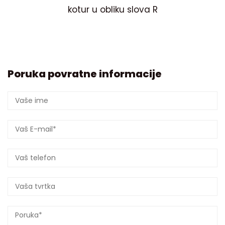
kotur u obliku slova R
Poruka povratne informacije