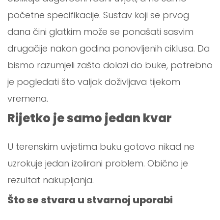
početne specifikacije. Sustav koji se prvog
dana čini glatkim može se ponašati sasvim
drugačije nakon godina ponovljenih ciklusa. Da
bismo razumjeli zašto dolazi do buke, potrebno
je pogledati što valjak doživljava tijekom
vremena.
Rijetko je samo jedan kvar
U terenskim uvjetima buku gotovo nikad ne
uzrokuje jedan izolirani problem. Obično je
rezultat nakupljanja.
Što se stvara u stvarnoj uporabi