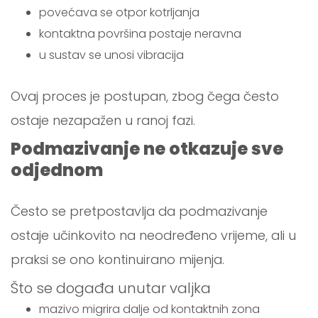
povećava se otpor kotrljanja
kontaktna površina postaje neravna
u sustav se unosi vibracija
Ovaj proces je postupan, zbog čega često
ostaje nezapažen u ranoj fazi.
Podmazivanje ne otkazuje sve
odjednom
Često se pretpostavlja da podmazivanje
ostaje učinkovito na neodređeno vrijeme, ali u
praksi se ono kontinuirano mijenja.
Što se događa unutar valjka
mazivo migrira dalje od kontaktnih zona