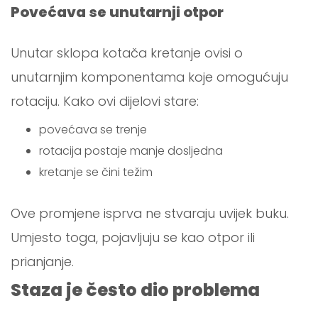
Povećava se unutarnji otpor
Unutar sklopa kotača kretanje ovisi o
unutarnjim komponentama koje omogućuju
rotaciju. Kako ovi dijelovi stare:
povećava se trenje
rotacija postaje manje dosljedna
kretanje se čini težim
Ove promjene isprva ne stvaraju uvijek buku.
Umjesto toga, pojavljuju se kao otpor ili
prianjanje.
Staza je često dio problema