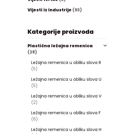
Vijesti iz industrije
(93)
Kategorije proizvoda
Plastična ležajna remenica
(28)
Ležajna remenica u obliku slova R
(5)
Ležajna remenica u obliku slova U
(5)
Ležajna remenica u obliku slova V
(2)
Ležajna remenica u obliku slova F
(6)
Ležajna remenica u obliku slova H