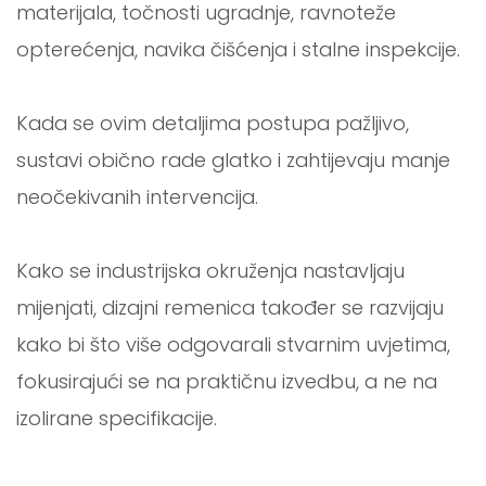
materijala, točnosti ugradnje, ravnoteže
opterećenja, navika čišćenja i stalne inspekcije.
Kada se ovim detaljima postupa pažljivo,
sustavi obično rade glatko i zahtijevaju manje
neočekivanih intervencija.
Kako se industrijska okruženja nastavljaju
mijenjati, dizajni remenica također se razvijaju
kako bi što više odgovarali stvarnim uvjetima,
fokusirajući se na praktičnu izvedbu, a ne na
izolirane specifikacije.