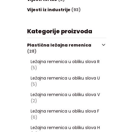
Vijesti iz industrije
(93)
Kategorije proizvoda
Plastična ležajna remenica
(28)
Ležajna remenica u obliku slova R
(5)
Ležajna remenica u obliku slova U
(5)
Ležajna remenica u obliku slova V
(2)
Ležajna remenica u obliku slova F
(6)
Ležajna remenica u obliku slova H